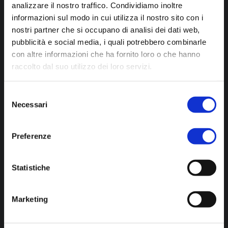
analizzare il nostro traffico. Condividiamo inoltre
informazioni sul modo in cui utilizza il nostro sito con i
nostri partner che si occupano di analisi dei dati web,
pubblicità e social media, i quali potrebbero combinarle
con altre informazioni che ha fornito loro o che hanno
raccolto dal suo utilizzo dei loro servizi.
Selezione
Necessari
del
consenso
Preferenze
Statistiche
Marketing