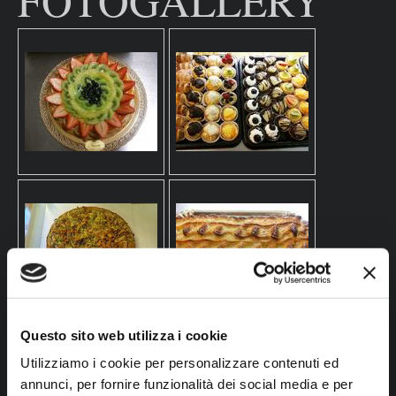
FOTOGALLERY
Questo sito web utilizza i cookie
Utilizziamo i cookie per personalizzare contenuti ed
annunci, per fornire funzionalità dei social media e per